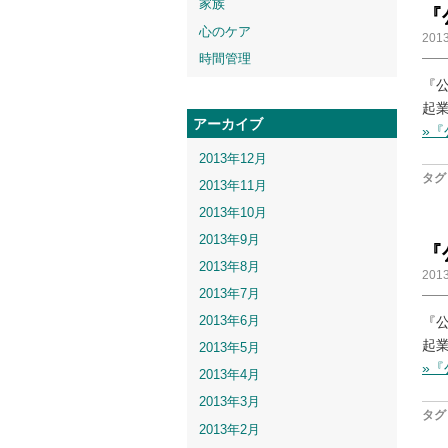
家族
『
心のケア
201
時間管理
『
起
アーカイブ
»
2013年12月
タグ 
2013年11月
2013年10月
2013年9月
『
2013年8月
201
2013年7月
2013年6月
『
起
2013年5月
»
2013年4月
2013年3月
タグ 
2013年2月