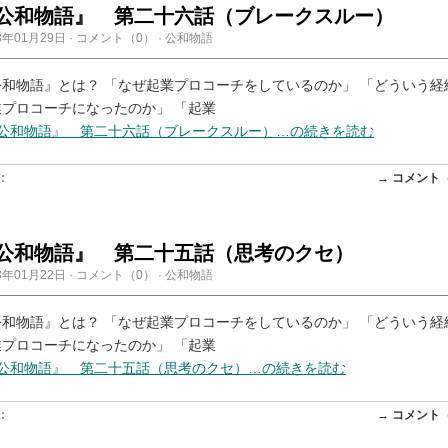
公和物語』 第二十六話（ブレークスルー）
3年01月29日
·
コメント（0）
·
公和物語
公和物語』とは？ 「なぜ起業プロコーチをしているのか」 「どういう経
業プロコーチになったのか」 「起業
『公和物語』 第二十六話（ブレークスルー）…の続きを読む
:
→ コメント
公和物語』 第二十五話（思考のクセ）
3年01月22日
·
コメント（0）
·
公和物語
公和物語』とは？ 「なぜ起業プロコーチをしているのか」 「どういう経
業プロコーチになったのか」 「起業
『公和物語』 第二十五話（思考のクセ）…の続きを読む
:
→ コメント