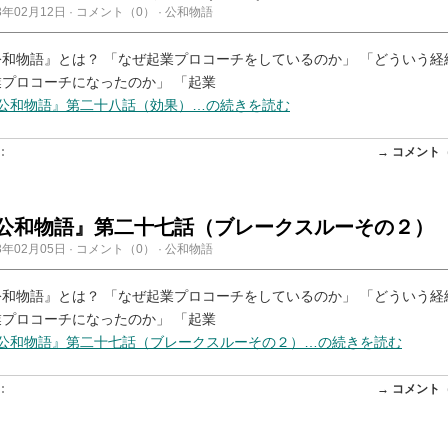
3年02月12日
·
コメント（0）
·
公和物語
公和物語』とは？ 「なぜ起業プロコーチをしているのか」 「どういう経
業プロコーチになったのか」 「起業
『公和物語』第二十八話（効果）…の続きを読む
:
→ コメント
公和物語』第二十七話（ブレークスルーその２）
3年02月05日
·
コメント（0）
·
公和物語
公和物語』とは？ 「なぜ起業プロコーチをしているのか」 「どういう経
業プロコーチになったのか」 「起業
『公和物語』第二十七話（ブレークスルーその２）…の続きを読む
:
→ コメント