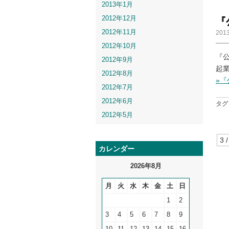
2013年1月
2012年12月
『
2012年11月
201
2012年10月
『
2012年9月
起
2012年8月
»
2012年7月
2012年6月
タグ 
2012年5月
3 /
カレンダー
2026年8月
月
火
水
木
金
土
日
1
2
3
4
5
6
7
8
9
10
11
12
13
14
15
16