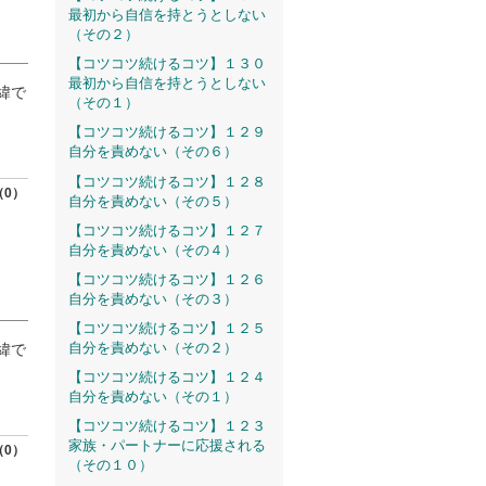
最初から自信を持とうとしない
（その２）
【コツコツ続けるコツ】１３０
最初から自信を持とうとしない
緯で
（その１）
【コツコツ続けるコツ】１２９
自分を責めない（その６）
【コツコツ続けるコツ】１２８
（0）
自分を責めない（その５）
【コツコツ続けるコツ】１２７
自分を責めない（その４）
【コツコツ続けるコツ】１２６
自分を責めない（その３）
【コツコツ続けるコツ】１２５
自分を責めない（その２）
緯で
【コツコツ続けるコツ】１２４
自分を責めない（その１）
【コツコツ続けるコツ】１２３
家族・パートナーに応援される
（0）
（その１０）