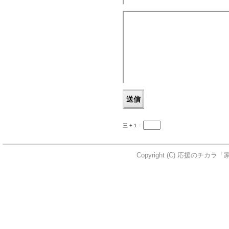
三 + 1 =
Copyright (C) 応援のチカラ「