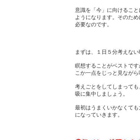
意識を「今」に向けること
ようになります。そのため
必要なのです。
まずは、１日５分考えない
瞑想することがベストです
こか一点をじっと見ながら
考えごとをしてしまっても
吸に集中しましょう。
最初はうまくいかなくても
になっていきます。