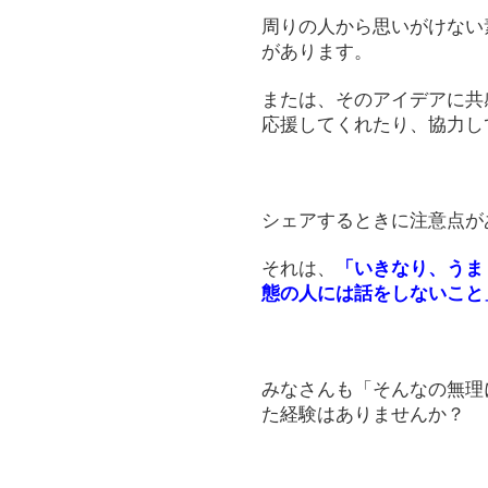
周りの人から思いがけない
があります。
または、そのアイデアに共
応援してくれたり、協力し
シェアするときに注意点が
それは、
「いきなり、うま
態の人には話をしないこと
みなさんも「そんなの無理
た経験はありませんか？