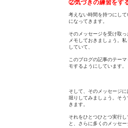
②気づきの練習をす
考えない時間を持つにして
になってきます。
そのメッセージを受け取っ
メモしておきましょう。私
していて、
このブログの記事のテーマ
モするようにしています。
そして、そのメッセージに
堀りしてみましょう。そう
きます。
それをひとつひとつ実行し
と、さらに多くのメッセー