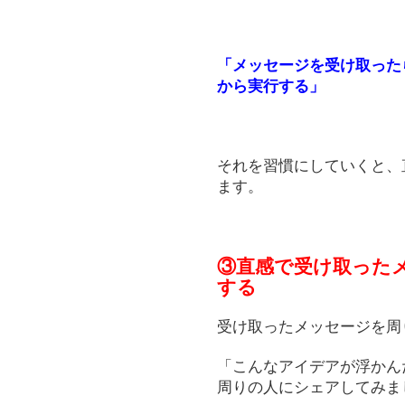
「メッセージを受け取った
から実行する」
それを習慣にしていくと、
ます。
③直感で受け取った
する
受け取ったメッセージを周
「こんなアイデアが浮かん
周りの人にシェアしてみま