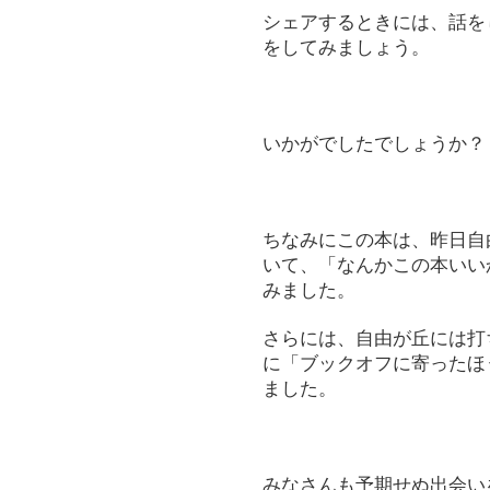
シェアするときには、話を
をしてみましょう。
いかがでしたでしょうか？
ちなみにこの本は、昨日自
いて、「なんかこの本いい
みました。
さらには、自由が丘には打
に「ブックオフに寄ったほ
ました。
みなさんも予期せぬ出会い