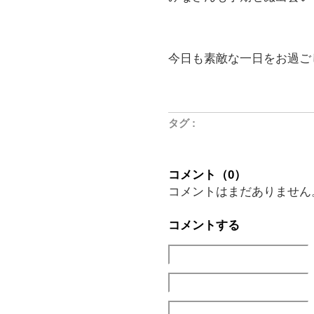
今日も素敵な一日をお過ご
タグ :
コメント（0）
コメントはまだありません
コメントする