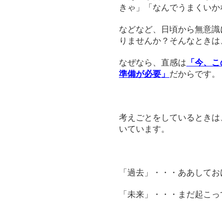
きゃ」「なんでうまくいか
などなど、日頃から無意識
りませんか？そんなときは
なぜなら、直感は
「今、こ
準備が必要」
だからです。
考えごとをしているときは
いています。
「過去」・・・ああしてお
「未来」・・・まだ起こっ