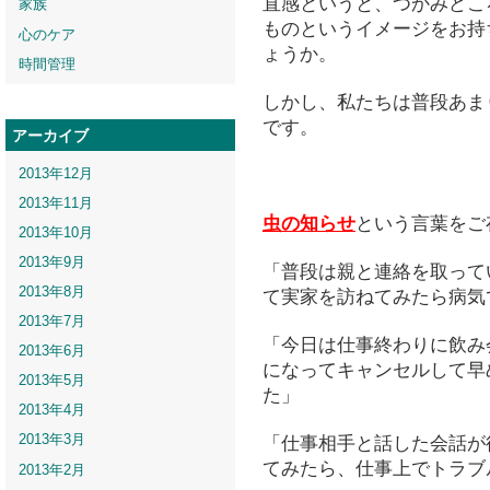
直感というと、つかみどこ
家族
ものというイメージをお持
心のケア
ょうか。
時間管理
しかし、私たちは普段あま
です。
アーカイブ
2013年12月
2013年11月
虫の知らせ
という言葉をご
2013年10月
2013年9月
「普段は親と連絡を取って
2013年8月
て実家を訪ねてみたら病気
2013年7月
「今日は仕事終わりに飲み
2013年6月
になってキャンセルして早
2013年5月
た」
2013年4月
2013年3月
「仕事相手と話した会話が
てみたら、仕事上でトラブ
2013年2月